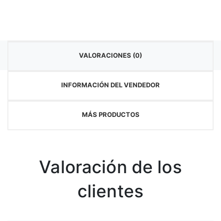
VALORACIONES (0)
INFORMACIÓN DEL VENDEDOR
MÁS PRODUCTOS
Valoración de los
clientes