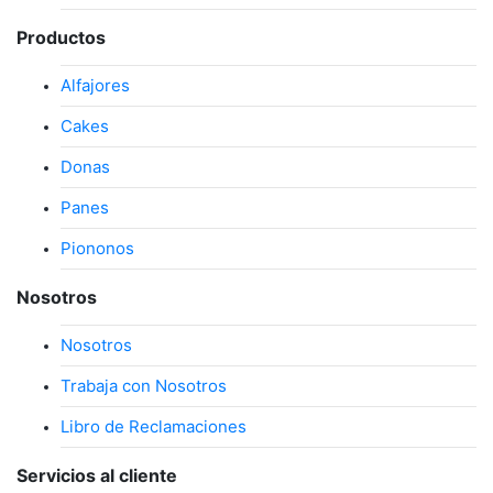
Productos
Alfajores
Cakes
Donas
Panes
Piononos
Nosotros
Nosotros
Trabaja con Nosotros
Libro de Reclamaciones
Servicios al cliente