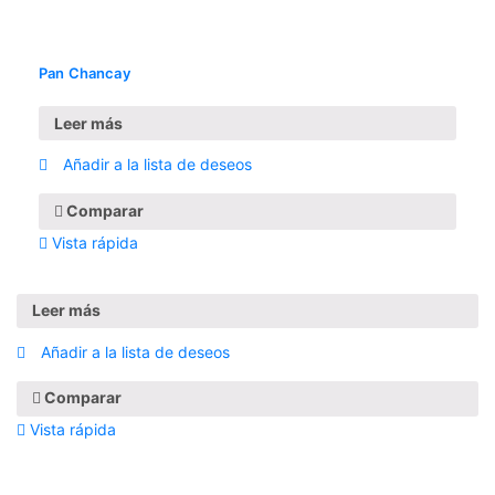
Pan Chancay
Leer más
Añadir a la lista de deseos
Comparar
Vista rápida
Leer más
Añadir a la lista de deseos
Comparar
Vista rápida