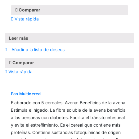
Comparar
Vista rápida
Leer más
Añadir a la lista de deseos
Comparar
Vista rápida
Pan Multicereal
Elaborado con 5 cereales: Avena: Beneficios de la avena
Estimula el hígado. La fibra soluble de la avena beneficia
a las personas con diabetes. Facilita el tránsito intestinal
y evita el estreñimiento. Es el cereal que contiene más
proteínas. Contiene sustancias fotoquímicas de origen