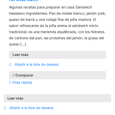
Algunas recetas para preparar en casa Sándwich
hawaiano Ingredientes: Pan de molde blanco, jamón york,
queso de barra y una rodaja fina de piña madura. El
sabor refrescante de la piña anima al sándwich mixto
tradicional. es una merienda equilibrada, con los hidratos
de carbono del pan, las proteínas del jamón, la grasa del
queso […]
Leer más
Añadir a la lista de deseos
Comparar
Vista rápida
Leer más
Añadir a la lista de deseos