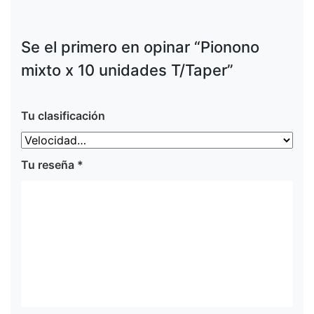
Se el primero en opinar “Pionono
mixto x 10 unidades T/Taper”
Tu clasificación
Tu reseña
*