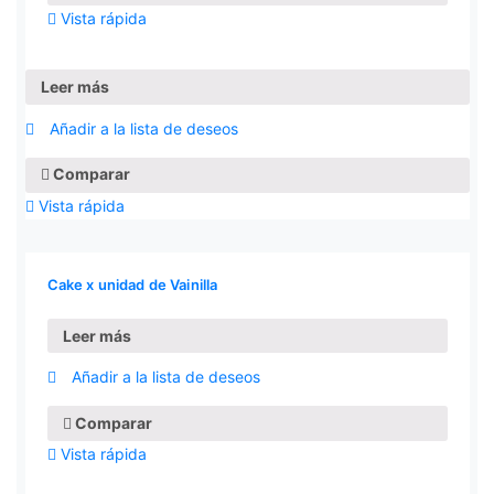
Vista rápida
Leer más
Añadir a la lista de deseos
Comparar
Vista rápida
Cake x unidad de Vainilla
Leer más
Añadir a la lista de deseos
Comparar
Vista rápida