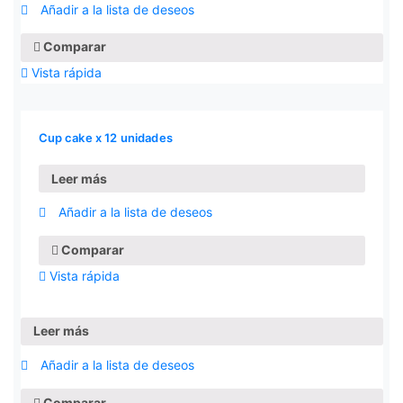
Añadir a la lista de deseos
Comparar
Vista rápida
Cup cake x 12 unidades
Leer más
Añadir a la lista de deseos
Comparar
Vista rápida
Leer más
Añadir a la lista de deseos
Comparar