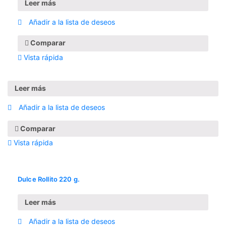
Leer más
Añadir a la lista de deseos
Comparar
Vista rápida
Leer más
Añadir a la lista de deseos
Comparar
Vista rápida
Dulce Rollito 220 g.
Leer más
Añadir a la lista de deseos