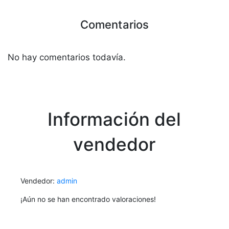
Comentarios
No hay comentarios todavía.
Información del
vendedor
Vendedor:
admin
¡Aún no se han encontrado valoraciones!