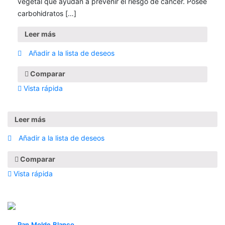
vegetal que ayudan a prevenir el riesgo de cáncer. Posee
carbohidratos […]
Leer más
Añadir a la lista de deseos
Comparar
Vista rápida
Leer más
Añadir a la lista de deseos
Comparar
Vista rápida
Pan Molde Blanco