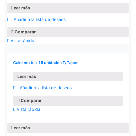
Leer más
Añadir a la lista de deseos
Comparar
Vista rápida
Cake mixto x 15 unidades T/Taper
Leer más
Añadir a la lista de deseos
Comparar
Vista rápida
Leer más