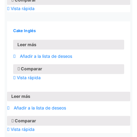
Vista rápida
Cake Inglés
Leer más
Añadir a la lista de deseos
Comparar
Vista rápida
Leer más
Añadir a la lista de deseos
Comparar
Vista rápida