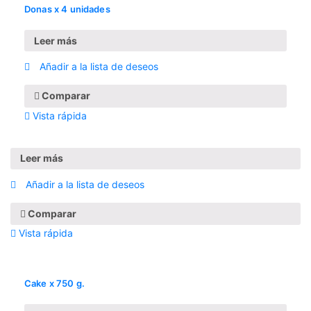
Donas x 4 unidades
Leer más
Añadir a la lista de deseos
Comparar
Vista rápida
Leer más
Añadir a la lista de deseos
Comparar
Vista rápida
Cake x 750 g.