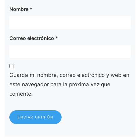
Nombre
*
Correo electrónico
*
Guarda mi nombre, correo electrónico y web en
este navegador para la próxima vez que
comente.
ENVIAR OPINIÓN