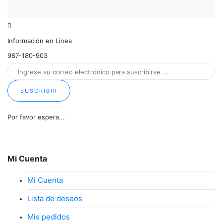
Información en Linea
987-180-903
SUSCRIBIR
Por favor espera...
Mi Cuenta
Mi Cuenta
Lista de deseos
Mis pedidos