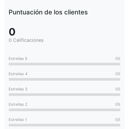
Puntuación de los clientes
0
0 Calificaciones
Estrellas 5
(0)
Estrellas 4
(0)
Estrellas 3
(0)
Estrellas 2
(0)
Estrellas 1
(0)