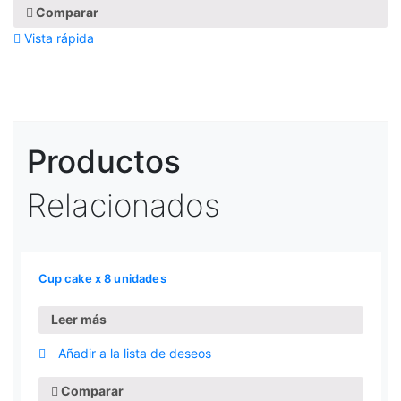
Comparar
Vista rápida
Productos
Relacionados
Cup cake x 8 unidades
Leer más
Añadir a la lista de deseos
Comparar