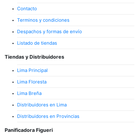
Contacto
Terminos y condiciones
Despachos y formas de envío
Listado de tiendas
Tiendas y Distribuidores
Lima Principal
Lima Floresta
Lima Breña
Distribuidores en Lima
Distribuidores en Provincias
Panificadora Figueri