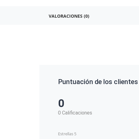
VALORACIONES (0)
Puntuación de los clientes
0
0 Calificaciones
Estrellas 5