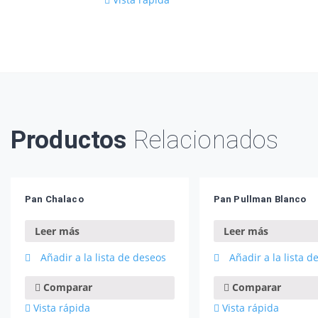
Productos
Relacionados
Pan Chalaco
Pan Pullman Blanco
Leer más
Leer más
Añadir a la lista de deseos
Añadir a la lista d
Comparar
Comparar
Vista rápida
Vista rápida