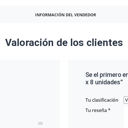
INFORMACIÓN DEL VENDEDOR
Valoración de los clientes
Se el primero 
x 8 unidades”
Tu clasificación
Tu reseña
*
(0)