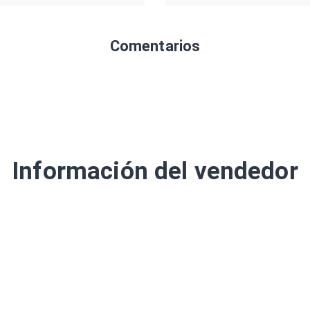
Comentarios
Información del vendedor