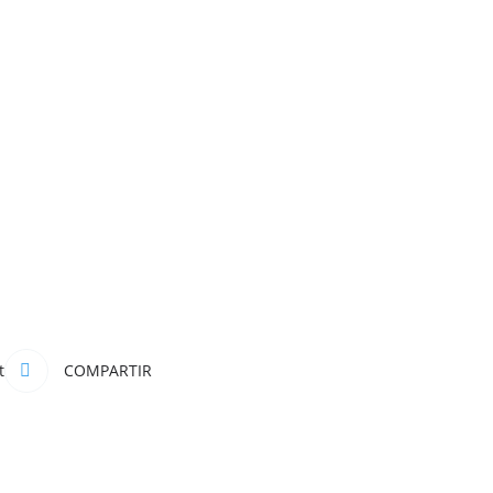
t
COMPARTIR