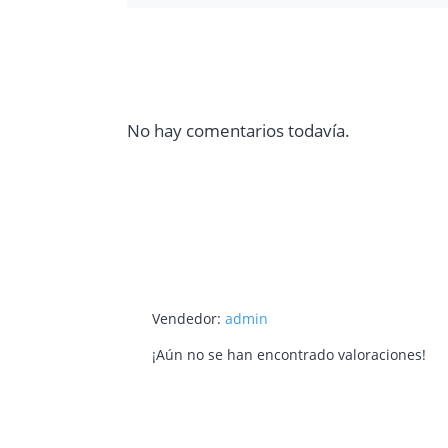
No hay comentarios todavía.
Vendedor:
admin
¡Aún no se han encontrado valoraciones!