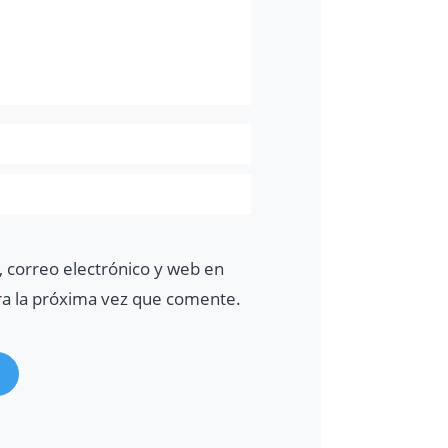
 correo electrónico y web en
ra la próxima vez que comente.