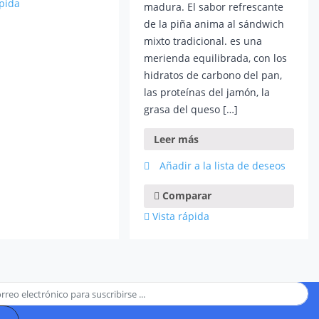
ápida
madura. El sabor refrescante
de la piña anima al sándwich
mixto tradicional. es una
merienda equilibrada, con los
hidratos de carbono del pan,
las proteínas del jamón, la
grasa del queso […]
Leer más
Añadir a la lista de deseos
Comparar
Vista rápida