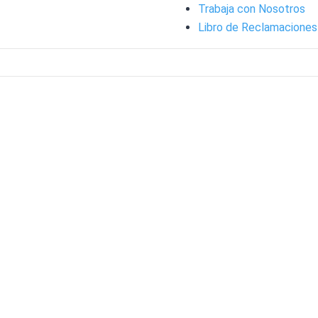
Trabaja con Nosotros
Libro de Reclamaciones