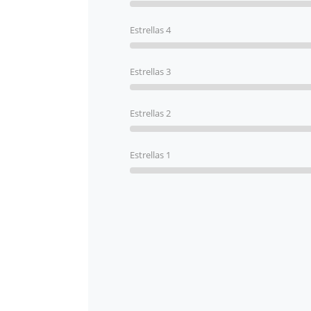
Estrellas 4
Estrellas 3
Estrellas 2
Estrellas 1