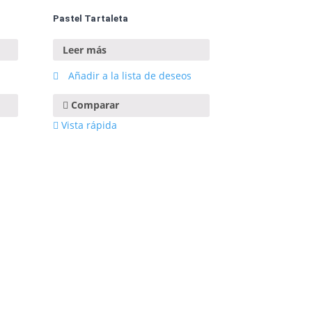
Pastel Tartaleta
Leer más
Añadir a la lista de deseos
Comparar
Vista rápida