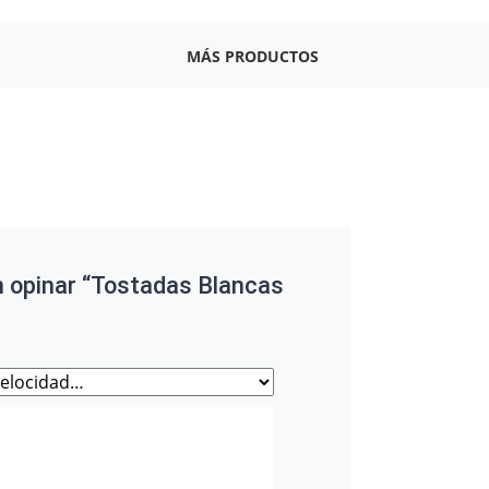
MÁS PRODUCTOS
en opinar “Tostadas Blancas