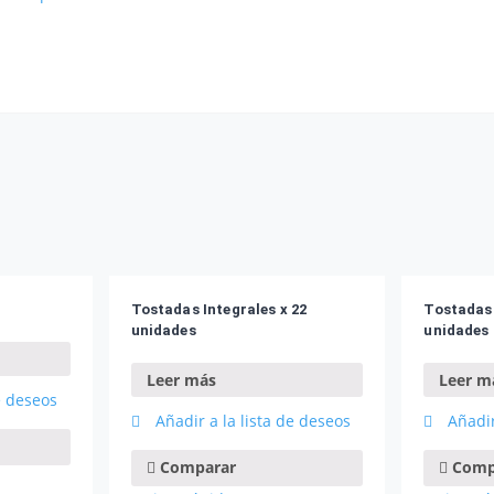
Tostadas Integrales x 22
Tostadas 
unidades
unidades
Leer más
Leer m
e deseos
Añadir a la lista de deseos
Añadir
Comparar
Comp