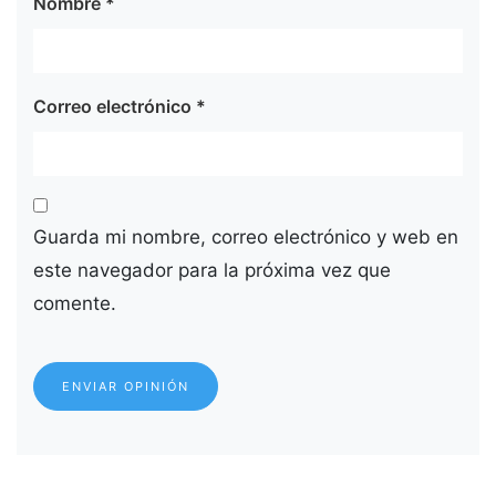
Nombre
*
Correo electrónico
*
Guarda mi nombre, correo electrónico y web en
este navegador para la próxima vez que
comente.
ENVIAR OPINIÓN