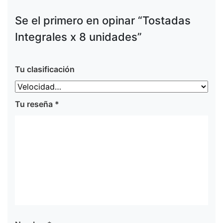
Se el primero en opinar “Tostadas
Integrales x 8 unidades”
Tu clasificación
Tu reseña
*