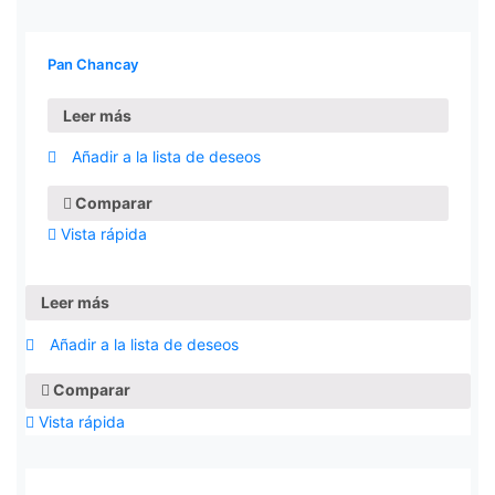
Pan Chancay
Leer más
Añadir a la lista de deseos
Comparar
Vista rápida
Leer más
Añadir a la lista de deseos
Comparar
Vista rápida