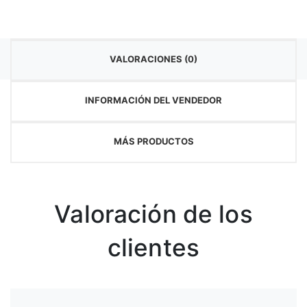
VALORACIONES (0)
INFORMACIÓN DEL VENDEDOR
MÁS PRODUCTOS
Valoración de los
clientes