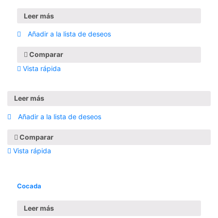
Leer más
Añadir a la lista de deseos
Comparar
Vista rápida
Leer más
Añadir a la lista de deseos
Comparar
Vista rápida
Cocada
Leer más