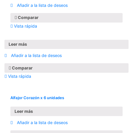
Añadir a la lista de deseos
Comparar
Vista rápida
Leer más
Añadir a la lista de deseos
Comparar
Vista rápida
Alfajor Corazón x 6 unidades
Leer más
Añadir a la lista de deseos