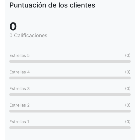
Puntuación de los clientes
0
0 Calificaciones
Estrellas 5
(0)
Estrellas 4
(0)
Estrellas 3
(0)
Estrellas 2
(0)
Estrellas 1
(0)