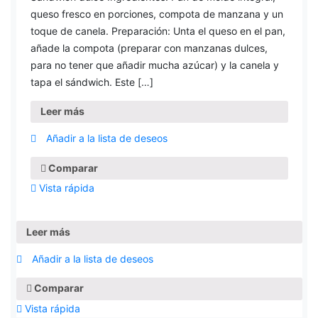
queso fresco en porciones, compota de manzana y un
toque de canela. Preparación: Unta el queso en el pan,
añade la compota (preparar con manzanas dulces,
para no tener que añadir mucha azúcar) y la canela y
tapa el sándwich. Este […]
Leer más
Añadir a la lista de deseos
Comparar
Vista rápida
Leer más
Añadir a la lista de deseos
Comparar
Vista rápida