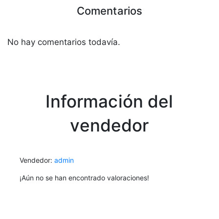
Comentarios
No hay comentarios todavía.
Información del
vendedor
Vendedor:
admin
¡Aún no se han encontrado valoraciones!