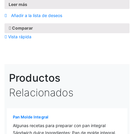
Leer más
Añadir a la lista de deseos
Comparar
Vista rápida
Productos
Relacionados
Pan Molde Integral
Algunas recetas para preparar con pan integral
Sándwich dulce Ingredientes: Pan de molde integral,