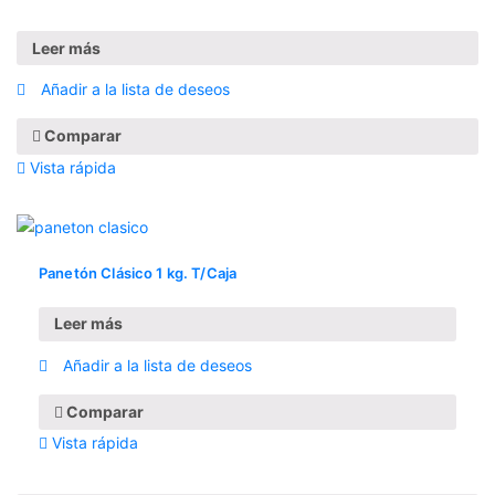
Leer más
Añadir a la lista de deseos
Comparar
Vista rápida
Panetón Clásico 1 kg. T/Caja
Leer más
Añadir a la lista de deseos
Comparar
Vista rápida