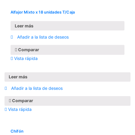
Alfajor Mixto x 18 unidades T/Caja
Leer más
Añadir a la lista de deseos
Comparar
Vista rápida
Leer más
Añadir a la lista de deseos
Comparar
Vista rápida
Chifón