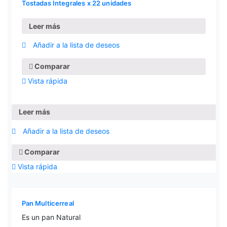
Tostadas Integrales x 22 unidades
Leer más
Añadir a la lista de deseos
Comparar
Vista rápida
Leer más
Añadir a la lista de deseos
Comparar
Vista rápida
Pan Multicerreal
Es un pan Natural