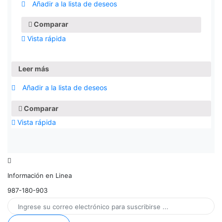
Añadir a la lista de deseos
Comparar
Vista rápida
Leer más
Añadir a la lista de deseos
Comparar
Vista rápida
Información en Linea
987-180-903