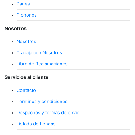
Panes
Piononos
Nosotros
Nosotros
Trabaja con Nosotros
Libro de Reclamaciones
Servicios al cliente
Contacto
Terminos y condiciones
Despachos y formas de envío
Listado de tiendas