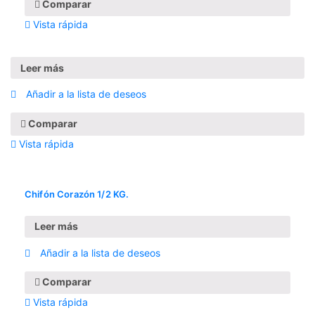
Comparar
Vista rápida
Leer más
Añadir a la lista de deseos
Comparar
Vista rápida
Chifón Corazón 1/2 KG.
Leer más
Añadir a la lista de deseos
Comparar
Vista rápida