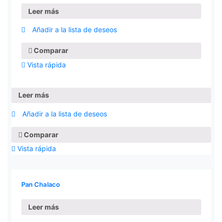
Leer más
Añadir a la lista de deseos
Comparar
Vista rápida
Leer más
Añadir a la lista de deseos
Comparar
Vista rápida
Pan Chalaco
Leer más