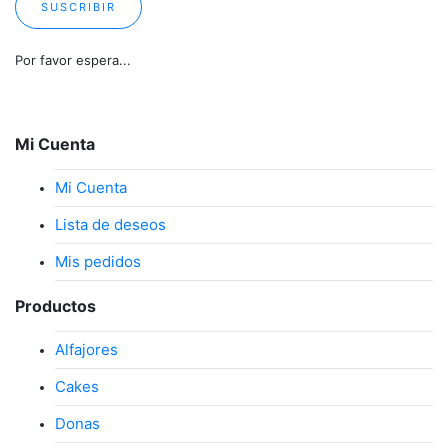
SUSCRIBIR
Por favor espera...
Mi Cuenta
Mi Cuenta
Lista de deseos
Mis pedidos
Productos
Alfajores
Cakes
Donas